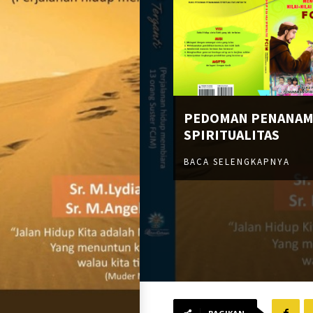
PEDOMAN PENANA
SPIRITUALITAS
BACA SELENGKAPNYA