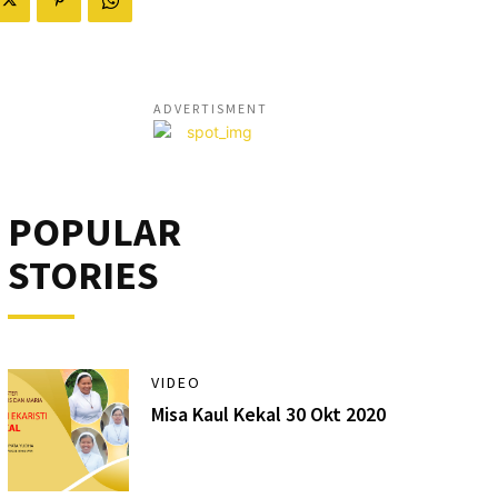
ADVERTISMENT
POPULAR
STORIES
VIDEO
Misa Kaul Kekal 30 Okt 2020