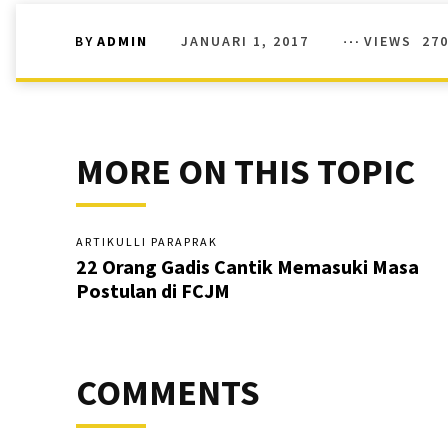
JANUARI 1, 2017
VIEWS
27
BY
ADMIN
MORE ON THIS TOPIC
ARTIKULLI PARAPRAK
22 Orang Gadis Cantik Memasuki Masa
Postulan di FCJM
COMMENTS