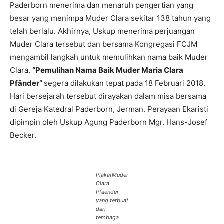
Paderborn menerima dan menaruh pengertian yang
besar yang menimpa Muder Clara sekitar 138 tahun yang
telah berlalu. Akhirnya, Uskup menerima perjuangan
Muder Clara tersebut dan bersama Kongregasi FCJM
mengambil langkah untuk memulihkan nama baik Muder
Clara.
“Pemulihan Nama Baik Muder Maria Clara
Pfänder”
segera dilakukan tepat pada 18 Februari 2018.
Hari bersejarah tersebut dirayakan dalam misa bersama
di Gereja Katedral Paderborn, Jerman. Perayaan Ekaristi
dipimpin oleh Uskup Agung Paderborn Mgr. Hans-Josef
Becker.
PlakatMuder
Clara
Pfaender
yang terbuat
dari
tembaga