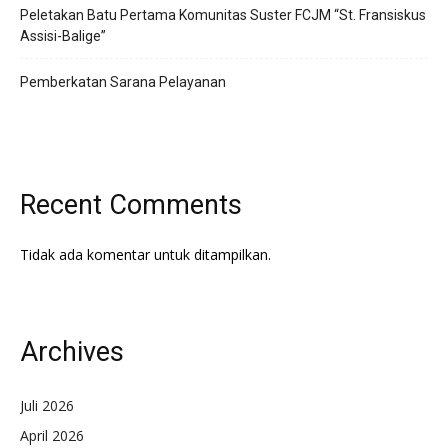
Peletakan Batu Pertama Komunitas Suster FCJM “St. Fransiskus
Assisi-Balige”
Pemberkatan Sarana Pelayanan
Recent Comments
Tidak ada komentar untuk ditampilkan.
Archives
Juli 2026
April 2026