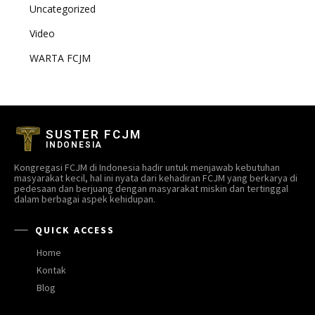
Uncategorized
Video
WARTA FCJM
SUSTER FCJM
INDONESIA
Kongregasi FCJM di Indonesia hadir untuk menjawab kebutuhan
masyarakat kecil, hal ini nyata dari kehadiran FCJM yang berkarya di
pedesaan dan berjuang dengan masyarakat miskin dan tertinggal
dalam berbagai aspek kehidupan.
QUICK ACCESS
Home
Kontak
Blog