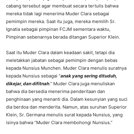
cabang tersebut agar membuat secara tertulis bahwa
mereka tidak lagi menerima Muder Clara sebagai
pemimpin mereka. Saat itu juga, mereka memilih Sr.
Ignatia sebagai pimpinan FCJM sementara waktu,
Pimpinan sebenarnya berada ditangan Superior Klein.
Saat itu Muder Clara dalam keadaan sakit, tetapi dia
meletakkan jabatan sebagai pemimpin dengan bebas
kepada Nunsius Munchen. Muder Clara menulis suratnya
kepada Nunsius sebagai “
anak yang sering dituduh,
dikejar, dan difitnah
.” Muder Clara juga menuliskan
bahwa dia bersedia menerima penderitaan dan
penghinaan yang menanti dia. Dalam kesunyian yang suci
dia berdoa dan menderita. Namun, atas suruhan Superior
Klein, Sr. Germana menulis surat kepada Nunsius, yang
isinya bahwa “Muder Clara membohongi Nunsius.”