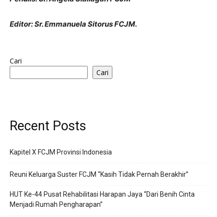
Editor:
Sr. Emmanuela Sitorus FCJM.
Cari
Cari
Recent Posts
Kapitel X FCJM Provinsi Indonesia
Reuni Keluarga Suster FCJM “Kasih Tidak Pernah Berakhir”
HUT Ke-44 Pusat Rehabilitasi Harapan Jaya “Dari Benih Cinta
Menjadi Rumah Pengharapan”