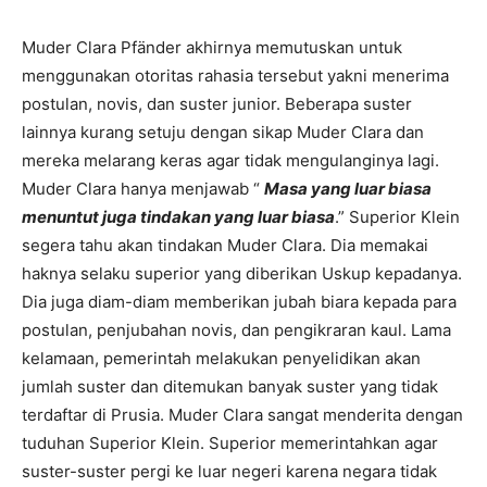
Muder Clara Pfänder akhirnya memutuskan untuk
menggunakan otoritas rahasia tersebut yakni menerima
postulan, novis, dan suster junior. Beberapa suster
lainnya kurang setuju dengan sikap Muder Clara dan
mereka melarang keras agar tidak mengulanginya lagi.
Muder Clara hanya menjawab “
Masa yang luar biasa
menuntut juga tindakan yang luar biasa
.” Superior Klein
segera tahu akan tindakan Muder Clara. Dia memakai
haknya selaku superior yang diberikan Uskup kepadanya.
Dia juga diam-diam memberikan jubah biara kepada para
postulan, penjubahan novis, dan pengikraran kaul. Lama
kelamaan, pemerintah melakukan penyelidikan akan
jumlah suster dan ditemukan banyak suster yang tidak
terdaftar di Prusia. Muder Clara sangat menderita dengan
tuduhan Superior Klein. Superior memerintahkan agar
suster-suster pergi ke luar negeri karena negara tidak