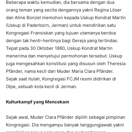
Beberapa waktu kemudian, dia bersama dengan dua
orang teman yang secita dengannya yakni Regina Löser
dan Aline Bonzel memohon kepada Uskup Kondrat Martin
(Uskup di Paderborn, Jerman) untuk mendirikan satu
Kongregasi Fransiskan yang tujuan utamanya berdoa
dengan tak henti-hentinya bagi Gereja yang tertindas.
Tepat pada 30 Oktober 1860, Uskup Kondrat Martin
menerima dan menyetujui permohonan tersebut. Uskup
juga mengesahkan konstitusi yang disusun oleh Theresia
Pfänder, nama kecil dari Muder Maria Clara Pfänder.
Sejak saat itulah, Kongregasi FCJM resmi didirikan di
Olpe, sebuah kota kecil di Jerman.
Kulturkampf yang Mencekam
Sejak awal, Muder Clara Pfänder dipilih sebagai pimpinan
Kongregasi. Dia mengampu banyak tanggungjawab yakni