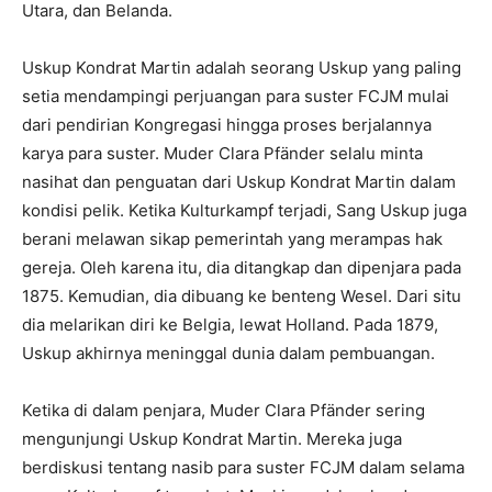
Utara, dan Belanda.
Uskup Kondrat Martin adalah seorang Uskup yang paling
setia mendampingi perjuangan para suster FCJM mulai
dari pendirian Kongregasi hingga proses berjalannya
karya para suster. Muder Clara Pfänder selalu minta
nasihat dan penguatan dari Uskup Kondrat Martin dalam
kondisi pelik. Ketika Kulturkampf terjadi, Sang Uskup juga
berani melawan sikap pemerintah yang merampas hak
gereja. Oleh karena itu, dia ditangkap dan dipenjara pada
1875. Kemudian, dia dibuang ke benteng Wesel. Dari situ
dia melarikan diri ke Belgia, lewat Holland. Pada 1879,
Uskup akhirnya meninggal dunia dalam pembuangan.
Ketika di dalam penjara, Muder Clara Pfänder sering
mengunjungi Uskup Kondrat Martin. Mereka juga
berdiskusi tentang nasib para suster FCJM dalam selama