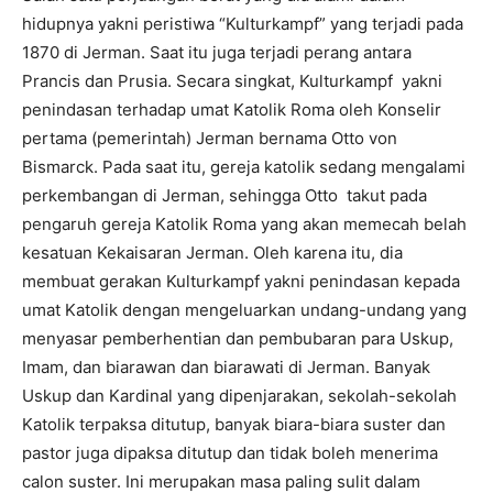
hidupnya yakni peristiwa “Kulturkampf” yang terjadi pada
1870 di Jerman. Saat itu juga terjadi perang antara
Prancis dan Prusia. Secara singkat, Kulturkampf yakni
penindasan terhadap umat Katolik Roma oleh Konselir
pertama (pemerintah) Jerman bernama Otto von
Bismarck. Pada saat itu, gereja katolik sedang mengalami
perkembangan di Jerman, sehingga Otto takut pada
pengaruh gereja Katolik Roma yang akan memecah belah
kesatuan Kekaisaran Jerman. Oleh karena itu, dia
membuat gerakan Kulturkampf yakni penindasan kepada
umat Katolik dengan mengeluarkan undang-undang yang
menyasar pemberhentian dan pembubaran para Uskup,
Imam, dan biarawan dan biarawati di Jerman. Banyak
Uskup dan Kardinal yang dipenjarakan, sekolah-sekolah
Katolik terpaksa ditutup, banyak biara-biara suster dan
pastor juga dipaksa ditutup dan tidak boleh menerima
calon suster. Ini merupakan masa paling sulit dalam