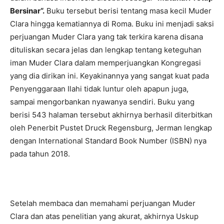
Bersinar“.
Buku tersebut berisi tentang masa kecil Muder
Clara hingga kematiannya di Roma. Buku ini menjadi saksi
perjuangan Muder Clara yang tak terkira karena disana
dituliskan secara jelas dan lengkap tentang keteguhan
iman Muder Clara dalam memperjuangkan Kongregasi
yang dia dirikan ini. Keyakinannya yang sangat kuat pada
Penyenggaraan Ilahi tidak luntur oleh apapun juga,
sampai mengorbankan nyawanya sendiri. Buku yang
berisi 543 halaman tersebut akhirnya berhasil diterbitkan
oleh Penerbit Pustet Druck Regensburg, Jerman lengkap
dengan International Standard Book Number (ISBN) nya
pada tahun 2018.
Setelah membaca dan memahami perjuangan Muder
Clara dan atas penelitian yang akurat, akhirnya Uskup