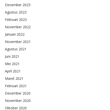
Desember 2023
Agustus 2023
Februari 2023
November 2022
Januari 2022
November 2021
Agustus 2021
Juni 2021
Mei 2021
April 2021
Maret 2021
Februari 2021
Desember 2020
November 2020
Oktober 2020