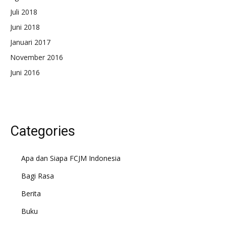
Juli 2018
Juni 2018
Januari 2017
November 2016
Juni 2016
Categories
Apa dan Siapa FCJM Indonesia
Bagi Rasa
Berita
Buku