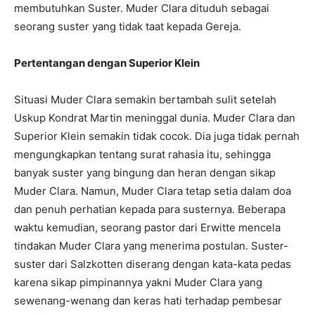
membutuhkan Suster. Muder Clara dituduh sebagai
seorang suster yang tidak taat kepada Gereja.
Pertentangan dengan Superior Klein
Situasi Muder Clara semakin bertambah sulit setelah
Uskup Kondrat Martin meninggal dunia. Muder Clara dan
Superior Klein semakin tidak cocok. Dia juga tidak pernah
mengungkapkan tentang surat rahasia itu, sehingga
banyak suster yang bingung dan heran dengan sikap
Muder Clara. Namun, Muder Clara tetap setia dalam doa
dan penuh perhatian kepada para susternya. Beberapa
waktu kemudian, seorang pastor dari Erwitte mencela
tindakan Muder Clara yang menerima postulan. Suster-
suster dari Salzkotten diserang dengan kata-kata pedas
karena sikap pimpinannya yakni Muder Clara yang
sewenang-wenang dan keras hati terhadap pembesar