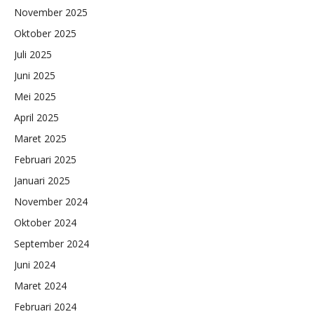
November 2025
Oktober 2025
Juli 2025
Juni 2025
Mei 2025
April 2025
Maret 2025
Februari 2025
Januari 2025
November 2024
Oktober 2024
September 2024
Juni 2024
Maret 2024
Februari 2024