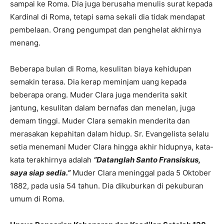
sampai ke Roma. Dia juga berusaha menulis surat kepada
Kardinal di Roma, tetapi sama sekali dia tidak mendapat
pembelaan. Orang pengumpat dan penghelat akhirnya
menang.
Beberapa bulan di Roma, kesulitan biaya kehidupan
semakin terasa. Dia kerap meminjam uang kepada
beberapa orang. Muder Clara juga menderita sakit
jantung, kesulitan dalam bernafas dan menelan, juga
demam tinggi. Muder Clara semakin menderita dan
merasakan kepahitan dalam hidup. Sr. Evangelista selalu
setia menemani Muder Clara hingga akhir hidupnya, kata-
kata terakhirnya adalah
“Datanglah Santo Fransiskus,
saya siap sedia.”
Muder Clara meninggal pada 5 Oktober
1882, pada usia 54 tahun. Dia dikuburkan di pekuburan
umum di Roma.