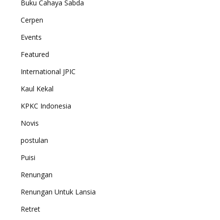
Buku Cahaya Sabda
Cerpen
Events
Featured
International JPIC
Kaul Kekal
KPKC Indonesia
Novis
postulan
Puisi
Renungan
Renungan Untuk Lansia
Retret