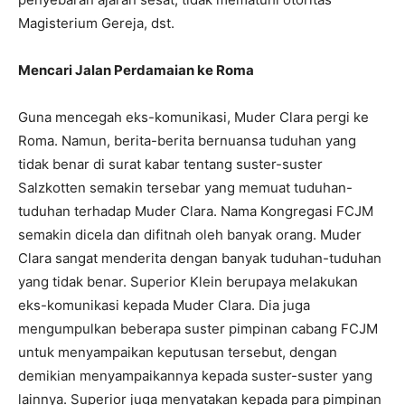
Magisterium Gereja, dst.
Mencari Jalan Perdamaian ke Roma
Guna mencegah eks-komunikasi, Muder Clara pergi ke
Roma. Namun, berita-berita bernuansa tuduhan yang
tidak benar di surat kabar tentang suster-suster
Salzkotten semakin tersebar yang memuat tuduhan-
tuduhan terhadap Muder Clara. Nama Kongregasi FCJM
semakin dicela dan difitnah oleh banyak orang. Muder
Clara sangat menderita dengan banyak tuduhan-tuduhan
yang tidak benar. Superior Klein berupaya melakukan
eks-komunikasi kepada Muder Clara. Dia juga
mengumpulkan beberapa suster pimpinan cabang FCJM
untuk menyampaikan keputusan tersebut, dengan
demikian menyampaikannya kepada suster-suster yang
lainnya. Superior juga menyatakan kepada para pimpinan