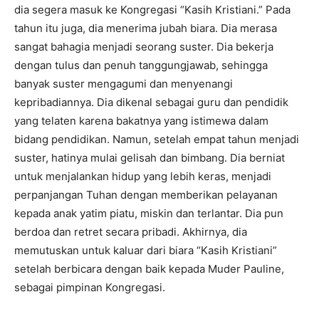
dia segera masuk ke Kongregasi “Kasih Kristiani.” Pada
tahun itu juga, dia menerima jubah biara. Dia merasa
sangat bahagia menjadi seorang suster. Dia bekerja
dengan tulus dan penuh tanggungjawab, sehingga
banyak suster mengagumi dan menyenangi
kepribadiannya. Dia dikenal sebagai guru dan pendidik
yang telaten karena bakatnya yang istimewa dalam
bidang pendidikan. Namun, setelah empat tahun menjadi
suster, hatinya mulai gelisah dan bimbang. Dia berniat
untuk menjalankan hidup yang lebih keras, menjadi
perpanjangan Tuhan dengan memberikan pelayanan
kepada anak yatim piatu, miskin dan terlantar. Dia pun
berdoa dan retret secara pribadi. Akhirnya, dia
memutuskan untuk kaluar dari biara “Kasih Kristiani”
setelah berbicara dengan baik kepada Muder Pauline,
sebagai pimpinan Kongregasi.