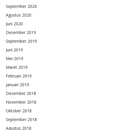
September 2020
Agustus 2020
Juni 2020
Desember 2019
September 2019
Juni 2019
Mei 2019
Maret 2019
Februari 2019
Januari 2019
Desember 2018
November 2018
Oktober 2018
September 2018
Agustus 2018