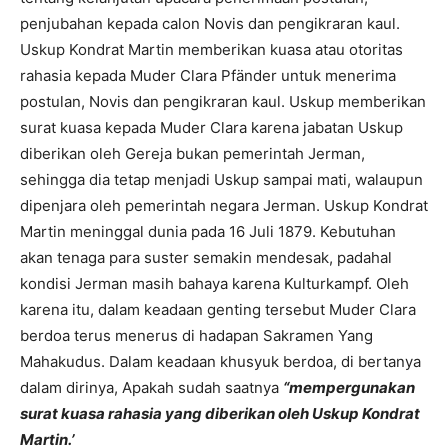
penjubahan kepada calon Novis dan pengikraran kaul.
Uskup Kondrat Martin memberikan kuasa atau otoritas
rahasia kepada Muder Clara Pfänder untuk menerima
postulan, Novis dan pengikraran kaul. Uskup memberikan
surat kuasa kepada Muder Clara karena jabatan Uskup
diberikan oleh Gereja bukan pemerintah Jerman,
sehingga dia tetap menjadi Uskup sampai mati, walaupun
dipenjara oleh pemerintah negara Jerman. Uskup Kondrat
Martin meninggal dunia pada 16 Juli 1879. Kebutuhan
akan tenaga para suster semakin mendesak, padahal
kondisi Jerman masih bahaya karena Kulturkampf. Oleh
karena itu, dalam keadaan genting tersebut Muder Clara
berdoa terus menerus di hadapan Sakramen Yang
Mahakudus. Dalam keadaan khusyuk berdoa, di bertanya
dalam dirinya, Apakah sudah saatnya
“mempergunakan
surat kuasa rahasia yang diberikan oleh Uskup Kondrat
Martin.’