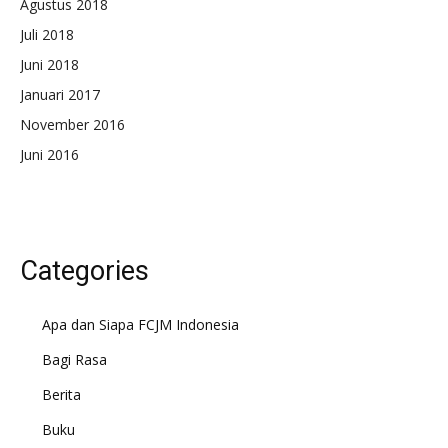
Agustus 2018
Juli 2018
Juni 2018
Januari 2017
November 2016
Juni 2016
Categories
Apa dan Siapa FCJM Indonesia
Bagi Rasa
Berita
Buku