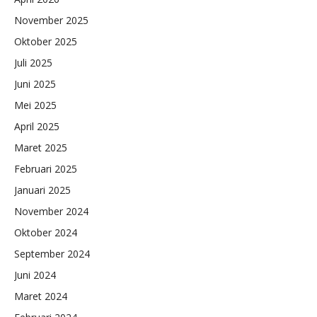
November 2025
Oktober 2025
Juli 2025
Juni 2025
Mei 2025
April 2025
Maret 2025
Februari 2025
Januari 2025
November 2024
Oktober 2024
September 2024
Juni 2024
Maret 2024