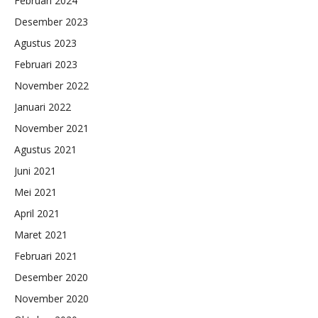
Februari 2024
Desember 2023
Agustus 2023
Februari 2023
November 2022
Januari 2022
November 2021
Agustus 2021
Juni 2021
Mei 2021
April 2021
Maret 2021
Februari 2021
Desember 2020
November 2020