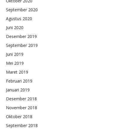
Oktober 2020
September 2020
Agustus 2020
Juni 2020
Desember 2019
September 2019
Juni 2019
Mei 2019
Maret 2019
Februari 2019
Januari 2019
Desember 2018
November 2018
Oktober 2018
September 2018