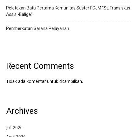
Peletakan Batu Pertama Komunitas Suster FCJM “St. Fransiskus
Assisi-Balige”
Pemberkatan Sarana Pelayanan
Recent Comments
Tidak ada komentar untuk ditampilkan.
Archives
Juli 2026
April 2026