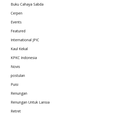
Buku Cahaya Sabda
Cerpen
Events
Featured
International JPIC
Kaul Kekal
KPKC Indonesia
Novis
postulan
Puisi
Renungan
Renungan Untuk Lansia
Retret