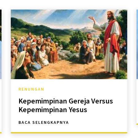
RENUNGAN
Kepemimpinan Gereja Versus
Kepemimpinan Yesus
BACA SELENGKAPNYA