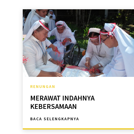
RENUNGAN
MERAWAT INDAHNYA
KEBERSAMAAN
BACA SELENGKAPNYA