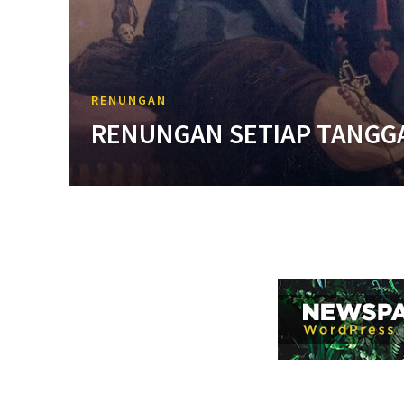
RENUNGAN
RENUNGAN SETIAP TANGGA