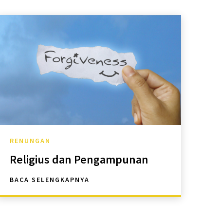
RENUNGAN
Religius dan Pengampunan
BACA SELENGKAPNYA