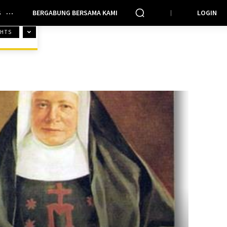
S
BERGABUNG BERSAMA KAMI
LOGIN
GHTS