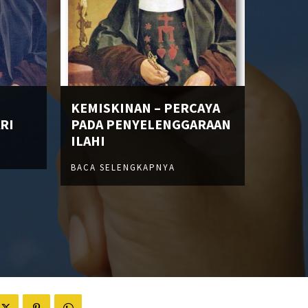
KEMISKINAN – PERCAYA
RI
PADA PENYELENGGARAAN
ILAHI
BACA SELENGKAPNYA