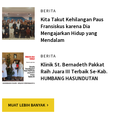
BERITA
Kita Takut Kehilangan Paus
Fransiskus karena Dia
Mengajarkan Hidup yang
Mendalam
BERITA
Klinik St. Bernadeth Pakkat
Raih Juara III Terbaik Se-Kab.
HUMBANG HASUNDUTAN
MUAT LEBIH BANYAK