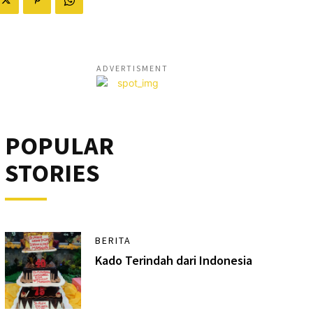
ADVERTISMENT
POPULAR
STORIES
BERITA
Kado Terindah dari Indonesia