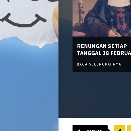
RENUNGAN SETIAP
TANGGAL 18 FEBRUA
BACA SELENGKAPNYA