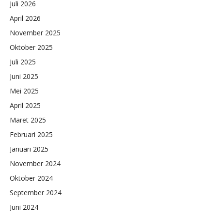
Juli 2026
April 2026
November 2025
Oktober 2025
Juli 2025
Juni 2025
Mei 2025
April 2025
Maret 2025
Februari 2025
Januari 2025
November 2024
Oktober 2024
September 2024
Juni 2024