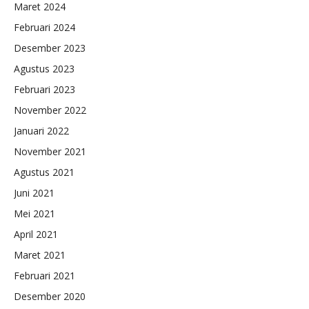
Maret 2024
Februari 2024
Desember 2023
Agustus 2023
Februari 2023
November 2022
Januari 2022
November 2021
Agustus 2021
Juni 2021
Mei 2021
April 2021
Maret 2021
Februari 2021
Desember 2020