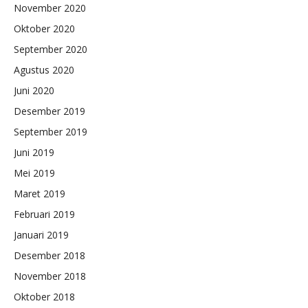
November 2020
Oktober 2020
September 2020
Agustus 2020
Juni 2020
Desember 2019
September 2019
Juni 2019
Mei 2019
Maret 2019
Februari 2019
Januari 2019
Desember 2018
November 2018
Oktober 2018