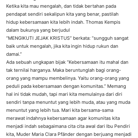
Ketika kita mau mengalah, dan tidak bertahan pada
pendapat sendiri sekalipun kita yang benar, pastilah
hidup kebersamaan kita lebih indah. Thomas Kempis
dalam bukunya yang berjudul
“MENGIKUTI JEJAK KRISTUS” berkata: “sungguh sangat
baik untuk mengalah, jika kita
ingin hidup rukun dan
damai.”
Ada sebuah ungkapan bijak “Kebersamaan itu mahal dan
tak ternilai harganya. Maka beruntunglah bagi orang-
orang yang mampu membelinya. Yaitu orang-orang yang
peduli pada kebersamaan dengan komunitas.” Memang
hal ini tidak mudah, tapi mari kita memulainya dari diri
sendiri tanpa menuntut yang lebih muda, atau yang muda
menuntut yang lebih tua. Mari kita bersama-sama
merawat indahnya kebersamaan agar komunitas kita
menjadi indah sebagaimana cita cita awal dari Ibu Pendiri
kita, Muder Maria Clara Pfänder dengan berjuang menjadi