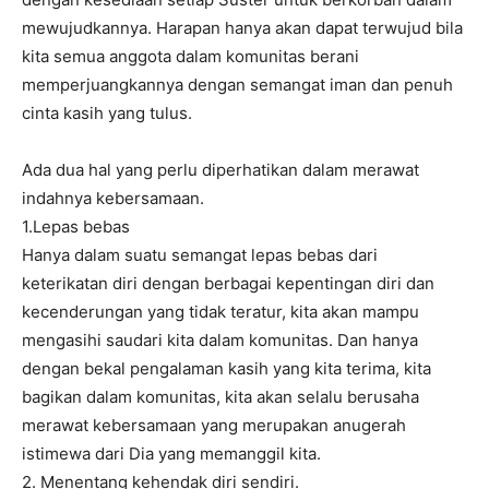
mewujudkannya. Harapan hanya akan dapat terwujud bila
kita semua anggota dalam komunitas berani
memperjuangkannya dengan semangat iman dan penuh
cinta kasih yang tulus.
Ada dua hal yang perlu diperhatikan dalam merawat
indahnya kebersamaan.
1.Lepas bebas
Hanya dalam suatu semangat lepas bebas dari
keterikatan diri dengan berbagai kepentingan diri dan
kecenderungan yang tidak teratur, kita akan mampu
mengasihi saudari kita dalam komunitas. Dan hanya
dengan bekal pengalaman kasih yang kita terima, kita
bagikan dalam komunitas, kita akan selalu berusaha
merawat kebersamaan yang merupakan anugerah
istimewa dari Dia yang memanggil kita.
2. Menentang kehendak diri sendiri.