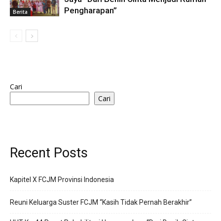
Pengharapan”
Berita
Cari
Cari
Recent Posts
Kapitel X FCJM Provinsi Indonesia
Reuni Keluarga Suster FCJM “Kasih Tidak Pernah Berakhir”