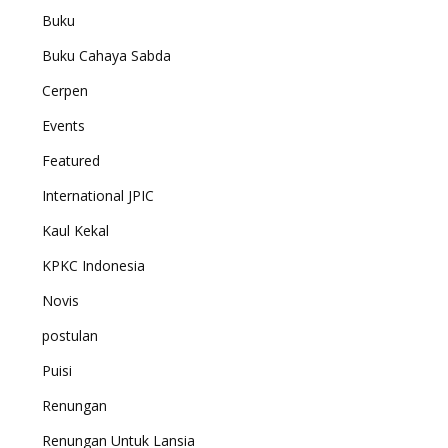
Buku
Buku Cahaya Sabda
Cerpen
Events
Featured
International JPIC
Kaul Kekal
KPKC Indonesia
Novis
postulan
Puisi
Renungan
Renungan Untuk Lansia