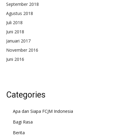
September 2018
Agustus 2018
Juli 2018
Juni 2018
Januari 2017
November 2016
Juni 2016
Categories
Apa dan Siapa FCJM Indonesia
Bagi Rasa
Berita