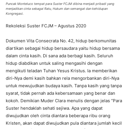
Puncak Monteluco tempat para Suster FCJM dibina menjadi pribadi yang
menjadikan cinta sebagai Ratu, Hukum dan semangat dan kehidupan
Kongregasi.
Rekoleksi Suster FCJM – Agustus 2020
Dokumen Vita Consecrata No. 42, hidup berkomunitas
diartikan sebagai hidup bersaudara yaitu hidup bersama
dalam cinta kasih. Di sana ada berbagi kasih. Seluruh
hidup diabdikan untuk saling mengasihi dengan
mengikuti teladan Tuhan Yesus Kristus. Ia memberikan
diri-Nya demi kasih bahkan rela mengorbankan diri-Nya
untuk mewujudkan budaya kasih. Tanpa kasih yang tanpa
syarat, tidak pernah ada kebersamaan yang benar dan
kokoh. Demikian Muder Clara menulis dengan jelas “Para
Suster hendaklah sehati sejiwa. Apa yang dapat
diwujudkan oleh cinta diantara beberapa ribu orang
Kristen, akan dapat diwujudkan pula diantara jumlah kecil