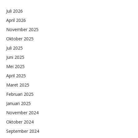
Juli 2026
April 2026
November 2025
Oktober 2025
Juli 2025
Juni 2025
Mei 2025
April 2025
Maret 2025
Februari 2025
Januari 2025
November 2024
Oktober 2024
September 2024