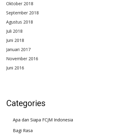
Oktober 2018
September 2018
Agustus 2018
Juli 2018
Juni 2018
Januari 2017
November 2016
Juni 2016
Categories
Apa dan Siapa FCJM Indonesia
Bagi Rasa