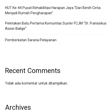
HUT Ke-44 Pusat Rehabilitasi Harapan Jaya “Dari Benih Cinta
Menjadi Rumah Pengharapan”
Peletakan Batu Pertama Komunitas Suster FCJM “St. Fransiskus
Assisi-Balige”
Pemberkatan Sarana Pelayanan
Recent Comments
Tidak ada komentar untuk ditampilkan.
Archives