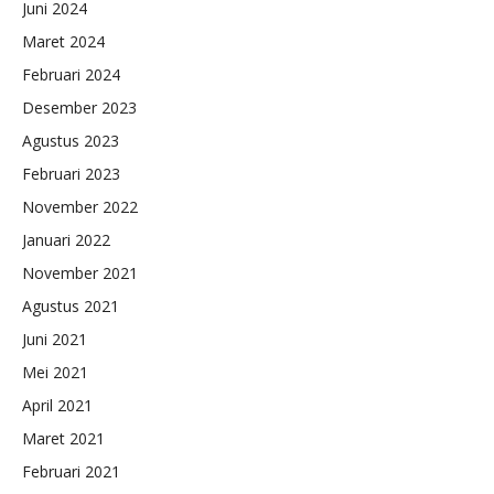
Juni 2024
Maret 2024
Februari 2024
Desember 2023
Agustus 2023
Februari 2023
November 2022
Januari 2022
November 2021
Agustus 2021
Juni 2021
Mei 2021
April 2021
Maret 2021
Februari 2021