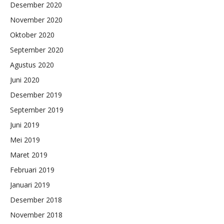
Desember 2020
November 2020
Oktober 2020
September 2020
Agustus 2020
Juni 2020
Desember 2019
September 2019
Juni 2019
Mei 2019
Maret 2019
Februari 2019
Januari 2019
Desember 2018
November 2018