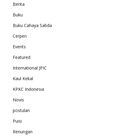
Berita
Buku
Buku Cahaya Sabda
Cerpen
Events
Featured
International JPIC
Kaul Kekal
KPKC Indonesia
Novis
postulan
Puisi
Renungan