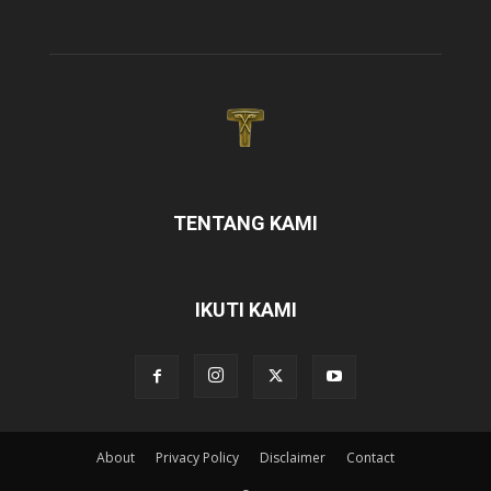
TENTANG KAMI
IKUTI KAMI
About
Privacy Policy
Disclaimer
Contact