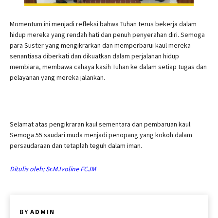
Momentum ini menjadi refleksi bahwa Tuhan terus bekerja dalam
hidup mereka yang rendah hati dan penuh penyerahan diri. Semoga
para Suster yang mengikrarkan dan memperbarui kaul mereka
senantiasa diberkati dan dikuatkan dalam perjalanan hidup
membiara, membawa cahaya kasih Tuhan ke dalam setiap tugas dan
pelayanan yang mereka jalankan.
Selamat atas pengikraran kaul sementara dan pembaruan kaul.
Semoga 55 saudari muda menjadi penopang yang kokoh dalam
persaudaraan dan tetaplah teguh dalam iman.
Ditulis oleh; Sr.M.Ivoline FCJM
BY
ADMIN