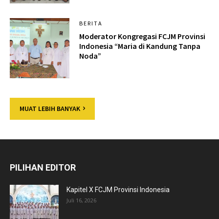
BERITA
Moderator Kongregasi FCJM Provinsi
Indonesia “Maria di Kandung Tanpa
Noda”
MUAT LEBIH BANYAK
PILIHAN EDITOR
Kapitel X FCJM Provinsi Indonesia
Juli 16, 2026