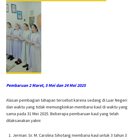
Pembaruan 2 Maret, 5 Mei dan 24 Mei 2025
Alasan pembagian tahapan tersebut karena sedang di Luar Negeri
dan waktu yang tidak memungkinkan membarui kaul di waktu yang
sama pada 31 Mei 2025. Beberapa pembaruan kaul yang telah
dilaksanakan yakni:
Jerman: Sr. M. Carolina Sihotang membarui kaul untuk 3 tahun 3