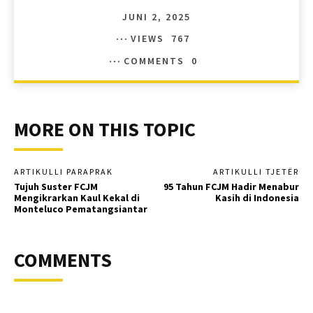
JUNI 2, 2025
VIEWS
767
COMMENTS
0
MORE ON THIS TOPIC
ARTIKULLI PARAPRAK
ARTIKULLI TJETËR
Tujuh Suster FCJM
95 Tahun FCJM Hadir Menabur
Mengikrarkan Kaul Kekal di
Kasih di Indonesia
Monteluco Pematangsiantar
COMMENTS