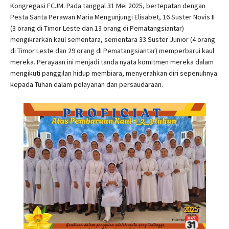
Kongregasi FCJM. Pada tanggal 31 Mei 2025, bertepatan dengan
Pesta Santa Perawan Maria Mengunjungi Elisabet, 16 Suster Novis II
(3 orang di Timor Leste dan 13 orang di Pematangsiantar)
mengikrarkan kaul sementara, sementara 33 Suster Junior (4 orang
di Timor Leste dan 29 orang di Pematangsiantar) memperbarui kaul
mereka. Perayaan ini menjadi tanda nyata komitmen mereka dalam
mengikuti panggilan hidup membiara, menyerahkan diri sepenuhnya
kepada Tuhan dalam pelayanan dan persaudaraan.