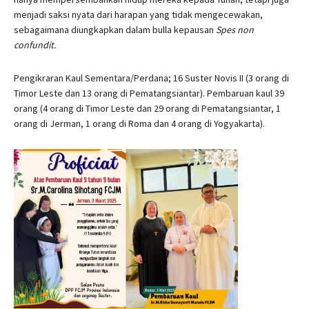
menjadi saksi nyata dari harapan yang tidak mengecewakan,
sebagaimana diungkapkan dalam bulla kepausan
Spes non
confundit.
Pengikraran Kaul Sementara/Perdana; 16 Suster Novis II (3 orang di
Timor Leste dan 13 orang di Pematangsiantar). Pembaruan kaul 39
orang (4 orang di Timor Leste dan 29 orang di Pematangsiantar, 1
orang di Jerman, 1 orang di Roma dan 4 orang di Yogyakarta).