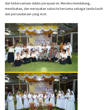
dan kebersamaan dalam perayaan ini. Mereka mendukung,
mendoakan, dan merayakan sukacita bersama sebagai tanda kasih
dan persaudaraan yang erat.