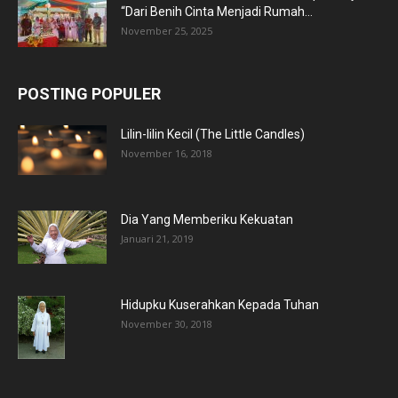
“Dari Benih Cinta Menjadi Rumah...
November 25, 2025
POSTING POPULER
Lilin-lilin Kecil (The Little Candles)
November 16, 2018
Dia Yang Memberiku Kekuatan
Januari 21, 2019
Hidupku Kuserahkan Kepada Tuhan
November 30, 2018