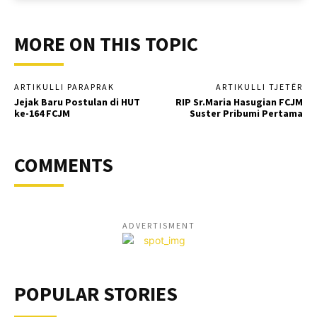
MORE ON THIS TOPIC
ARTIKULLI PARAPRAK
ARTIKULLI TJETËR
Jejak Baru Postulan di HUT
RIP Sr.Maria Hasugian FCJM
ke-164 FCJM
Suster Pribumi Pertama
COMMENTS
ADVERTISMENT
POPULAR STORIES