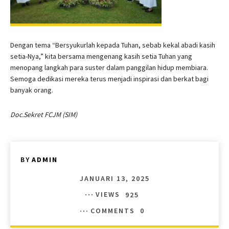
Dengan tema “Bersyukurlah kepada Tuhan, sebab kekal abadi kasih
setia-Nya,” kita bersama mengenang kasih setia Tuhan yang
menopang langkah para suster dalam panggilan hidup membiara.
Semoga dedikasi mereka terus menjadi inspirasi dan berkat bagi
banyak orang.
Doc.Sekret FCJM (SIM)
BY
ADMIN
JANUARI 13, 2025
VIEWS
925
COMMENTS
0